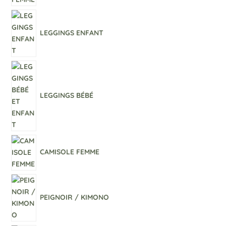
LEGGINGS ENFANT
LEGGINGS BÉBÉ
CAMISOLE FEMME
PEIGNOIR / KIMONO