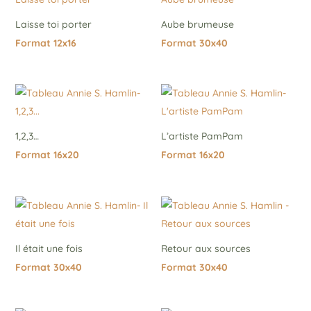
Laisse toi porter
Aube brumeuse
Format 12x16
Format 30x40
1,2,3…
L’artiste PamPam
Format 16x20
Format 16x20
Il était une fois
Retour aux sources
Format 30x40
Format 30x40