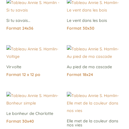
Si tu savais…
Le vent dans les bois
Format 24x36
Format 30x30
Virvolte
Au pied de ma cascade
Format 12 x 12 po
Format 18x24
Le bonheur de Charlotte
Elle met de la couleur dans
Format 30x40
nos vies