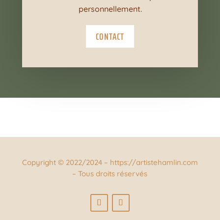
personnellement.
CONTACT
Copyright © 2022/2024 – https://artistehamlin.com
– Tous droits réservés