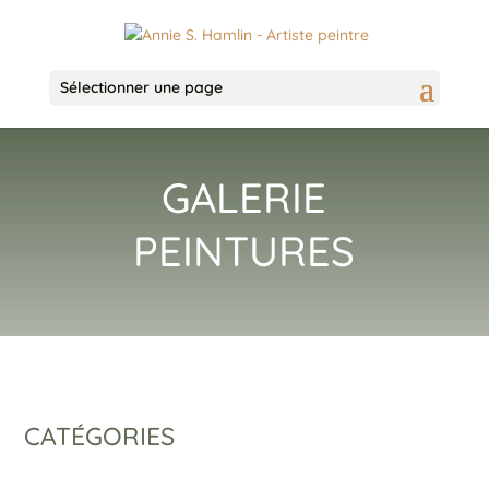
Sélectionner une page
GALERIE
PEINTURES
CATÉGORIES