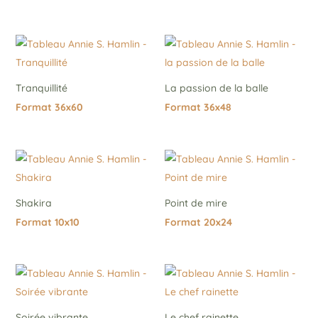
Tranquillité
La passion de la balle
Format 36x60
Format 36x48
Shakira
Point de mire
Format 10x10
Format 20x24
Soirée vibrante
Le chef rainette