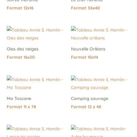
Format 12x16
Format 36x40
Oies des neiges
Nouvelle Orléans
Format 16x20
Format 10x14
Ma Toscane
Camping sauvage
Format 11 x 78
Format 12 x 48