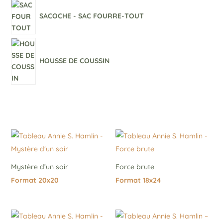
SACOCHE - SAC FOURRE-TOUT
HOUSSE DE COUSSIN
Mystère d’un soir
Force brute
Format 20x20
Format 18x24