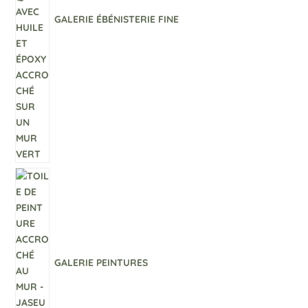
GALERIE ÉBÉNISTERIE FINE
GALERIE PEINTURES