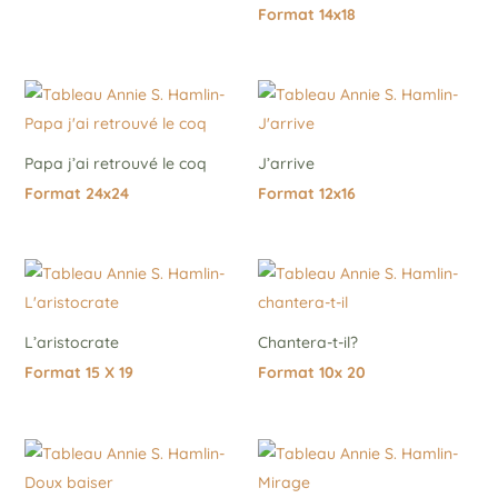
Format 14x18
Papa j’ai retrouvé le coq
J’arrive
Format 24x24
Format 12x16
L’aristocrate
Chantera-t-il?
Format 15 X 19
Format 10x 20