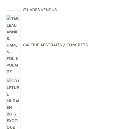
ŒUVRES VENDUS
GALERIE ABSTRAITS / CONCRETS