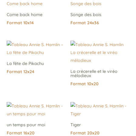
Come back home
Songe des bois
Format 10x14
Format 24x36
La fête de Pikachu
La crécerelle et le viréo
Format 12x24
mélodieux
Format 10x20
un temps pour moi
Tiger
Format 16x20
Format 20x20