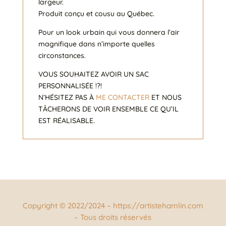
largeur.
Produit conçu et cousu au Québec.
Pour un look urbain qui vous donnera l’air
magnifique dans n’importe quelles
circonstances.
VOUS SOUHAITEZ AVOIR UN SAC
PERSONNALISÉE !?!
N’HÉSITEZ PAS À
ME CONTACTER
ET NOUS
TÂCHERONS DE VOIR ENSEMBLE CE QU’IL
EST RÉALISABLE.
Copyright © 2022/2024 – https://artistehamlin.com
– Tous droits réservés