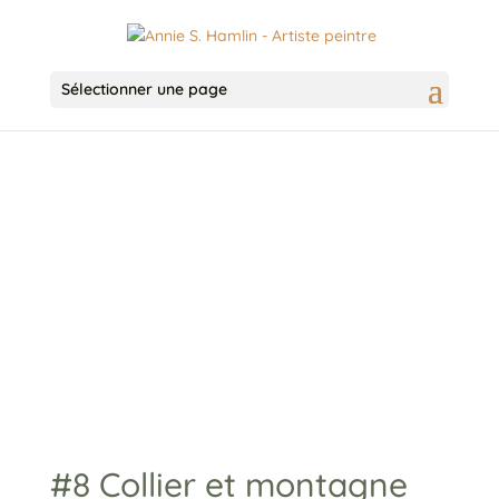
Sélectionner une page
#8 Collier et montagne