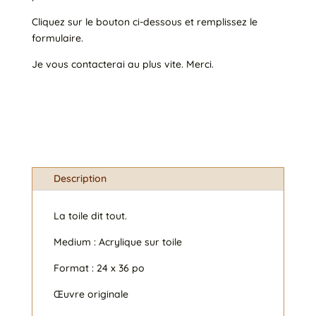
Cliquez sur le bouton ci-dessous et remplissez le
formulaire.
Je vous contacterai au plus vite. Merci.
Description
La toile dit tout.
Medium : Acrylique sur toile
Format : 24 x 36 po
Œuvre originale