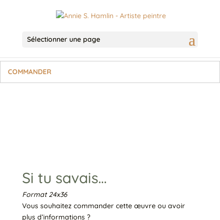
Sélectionner une page
COMMANDER
Si tu savais…
Format 24x36
Vous souhaitez commander cette œuvre ou avoir
plus d’informations ?