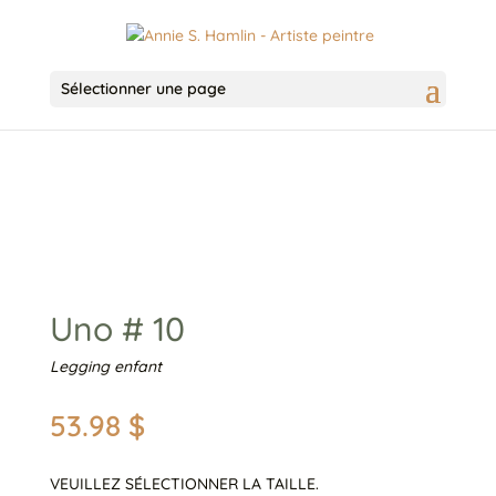
Sélectionner une page
Uno # 10
Legging enfant
53.98
$
VEUILLEZ SÉLECTIONNER LA TAILLE.