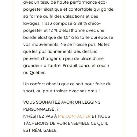
avec un tissu de haute performance éco-
polyester élastique et confortable qui garde
sa forme au fil des utilisations et des
lavages. Tissu composé à 88 % d'éco-
polyester et 12 % d’élasthanne avec une
bande élastique de 1,5” à la taille qui épouse
vos mouvements. Ne se froisse pas. Notez
que les positionnements des dessins
peuvent changer un peu de place d’une
grandeur à l’autre. Produit conçu et cousu
au Québec.
Un confort absolu que ce soit pour faire du
sport, ou pour traîner avec ses amis !
VOUS SOUHAITEZ AVOIR UN LEGGING
PERSONNALISÉ !?!
N’HÉSITEZ PAS À
ME CONTACTER
ET NOUS
TÂCHERONS DE VOIR ENSEMBLE CE QU’IL
EST RÉALISABLE.