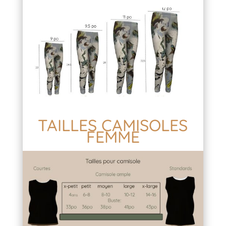
TAILLES CAMISOLES
FEMME