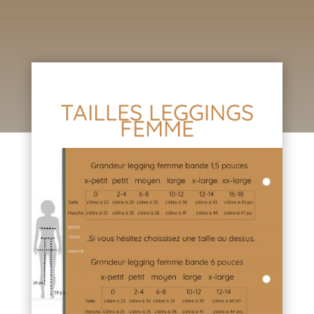
TAILLES LEGGINGS
FEMME