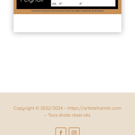
Copyright © 2022/2024 – https://artistehamlin.com
– Tous droits réservés