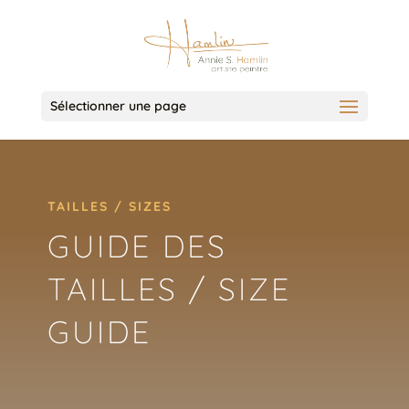
Sélectionner une page
TAILLES / SIZES
GUIDE DES
TAILLES / SIZE
GUIDE