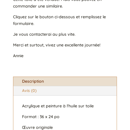
commander une similaire.
Cliquez sur le bouton ci-dessous et remplissez le
formulaire.
Je vous contacterai au plus vite.
Merci et surtout, vivez une excellente journée!
Annie
Description
Avis (0)
Acrylique et peinture à l'huile sur toile
Format : 36 x 24 po
Œuvre originale