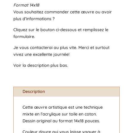
Format 14x18
Vous souhaitez commander cette œuvre ou avoir
plus d’informations ?
Cliquez sur le bouton ci-dessous et remplissez le
formulaire.
Je vous contacterai au plus vite. Merci et surtout
vivez une excellente journée!
Voir la description plus bas.
Description
Cette œuvre artistique est une technique
mixte en l’acrylique sur toile en coton.
Dessin original au format 14x18 pouces.
Couleur douce qui vous laisse vaguer à