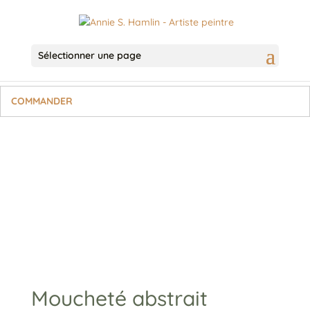
Sélectionner une page
COMMANDER
Moucheté abstrait