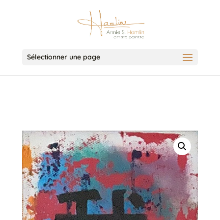
Sélectionner une page