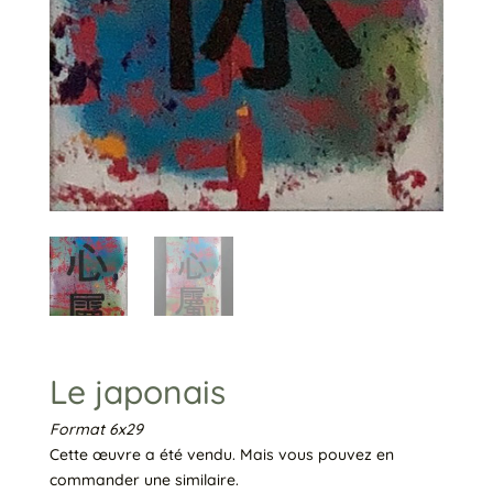
Le japonais
Format 6x29
Cette œuvre a été vendu. Mais vous pouvez en
commander une similaire.