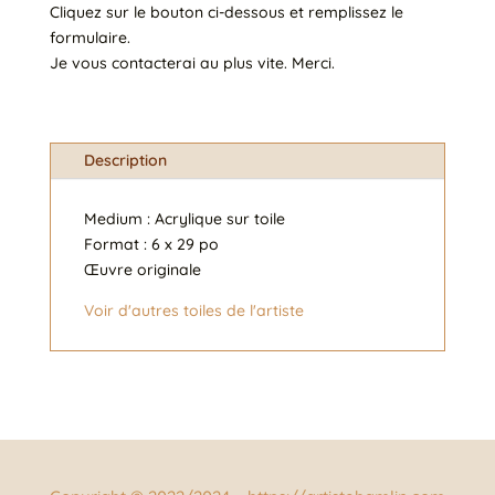
Cliquez sur le bouton ci-dessous et remplissez le
formulaire.
Je vous contacterai au plus vite. Merci.
Description
Medium : Acrylique sur toile
Format : 6 x 29 po
Œuvre originale
Voir d'autres toiles de l'artiste