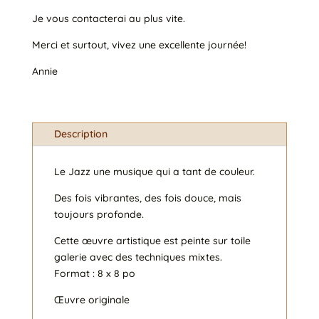
Je vous contacterai au plus vite.
Merci et surtout, vivez une excellente journée!
Annie
Description
Le Jazz une musique qui a tant de couleur.
Des fois vibrantes, des fois douce, mais
toujours profonde.
Cette œuvre artistique est peinte sur toile
galerie avec des techniques mixtes.
Format : 8 x 8 po
Œuvre originale