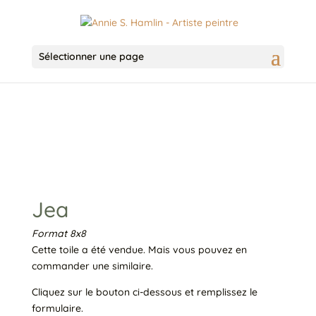
Sélectionner une page
Jea
Format 8x8
Cette toile a été vendue. Mais vous pouvez en
commander une similaire.
Cliquez sur le bouton ci-dessous et remplissez le
formulaire.