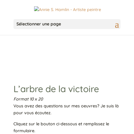
Sélectionner une page
L’arbre de la victoire
Format 10 x 20
Vous avez des questions sur mes oeuvres? Je suis là
pour vous écoutez.
Cliquez sur le bouton ci-dessous et remplissez le
formulaire.