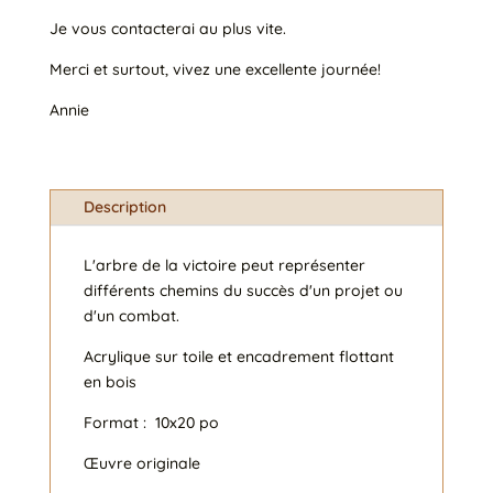
Je vous contacterai au plus vite.
Merci et surtout, vivez une excellente journée!
Annie
Description
L'arbre de la victoire peut représenter
différents chemins du succès d'un projet ou
d'un combat.
Acrylique sur toile et encadrement flottant
en bois
Format : 10x20 po
Œuvre originale