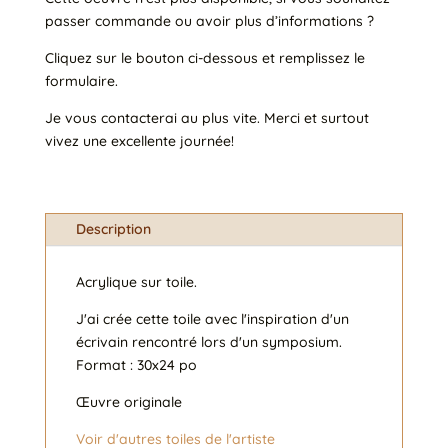
passer commande ou avoir plus d’informations ?
Cliquez sur le bouton ci-dessous et remplissez le
formulaire.
Je vous contacterai au plus vite. Merci et surtout
vivez une excellente journée!
Description
Acrylique sur toile.
J'ai crée cette toile avec l'inspiration d'un
écrivain rencontré lors d'un symposium.
Format : 30x24 po
Œuvre originale
Voir d'autres toiles de l'artiste